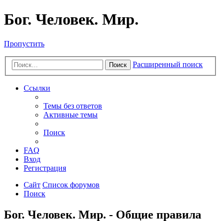
Бог. Человек. Мир.
Пропустить
Расширенный поиск
Поиск
Ссылки
Темы без ответов
Активные темы
Поиск
FAQ
Вход
Регистрация
Сайт
Список форумов
Поиск
Бог. Человек. Мир. - Общие правила