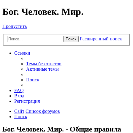
Бог. Человек. Мир.
Пропустить
Расширенный поиск
Поиск
Ссылки
Темы без ответов
Активные темы
Поиск
FAQ
Вход
Регистрация
Сайт
Список форумов
Поиск
Бог. Человек. Мир. - Общие правила