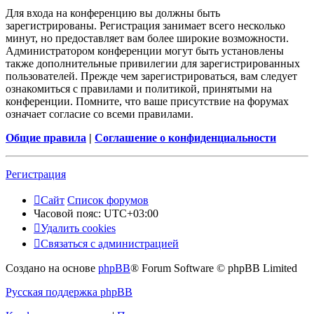
Для входа на конференцию вы должны быть
зарегистрированы. Регистрация занимает всего несколько
минут, но предоставляет вам более широкие возможности.
Администратором конференции могут быть установлены
также дополнительные привилегии для зарегистрированных
пользователей. Прежде чем зарегистрироваться, вам следует
ознакомиться с правилами и политикой, принятыми на
конференции. Помните, что ваше присутствие на форумах
означает согласие со всеми правилами.
Общие правила
|
Соглашение о конфиденциальности
Регистрация
Сайт
Список форумов
Часовой пояс:
UTC+03:00
Удалить cookies
Связаться с администрацией
Создано на основе
phpBB
® Forum Software © phpBB Limited
Русская поддержка phpBB