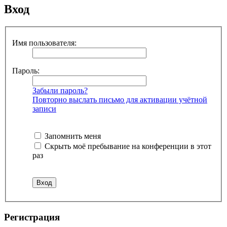
Вход
Имя пользователя:
Пароль:
Забыли пароль?
Повторно выслать письмо для активации учётной
записи
Запомнить меня
Скрыть моё пребывание на конференции в этот
раз
Регистрация