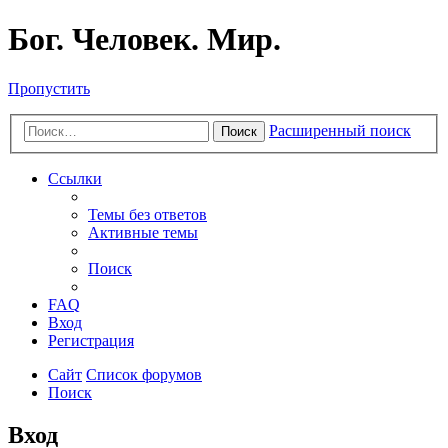
Бог. Человек. Мир.
Пропустить
Расширенный поиск
Поиск
Ссылки
Темы без ответов
Активные темы
Поиск
FAQ
Вход
Регистрация
Сайт
Список форумов
Поиск
Вход