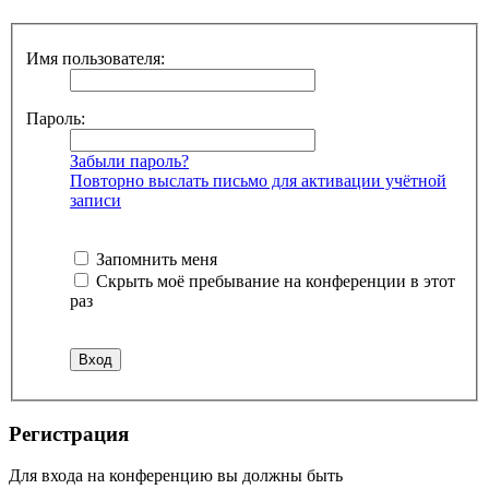
Имя пользователя:
Пароль:
Забыли пароль?
Повторно выслать письмо для активации учётной
записи
Запомнить меня
Скрыть моё пребывание на конференции в этот
раз
Регистрация
Для входа на конференцию вы должны быть