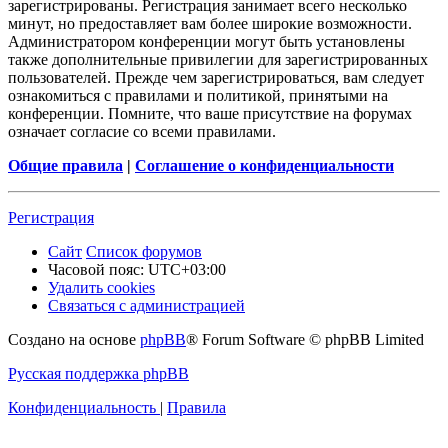
зарегистрированы. Регистрация занимает всего несколько
минут, но предоставляет вам более широкие возможности.
Администратором конференции могут быть установлены
также дополнительные привилегии для зарегистрированных
пользователей. Прежде чем зарегистрироваться, вам следует
ознакомиться с правилами и политикой, принятыми на
конференции. Помните, что ваше присутствие на форумах
означает согласие со всеми правилами.
Общие правила
|
Соглашение о конфиденциальности
Регистрация
Сайт
Список форумов
Часовой пояс:
UTC+03:00
Удалить cookies
Связаться с администрацией
Создано на основе
phpBB
® Forum Software © phpBB Limited
Русская поддержка phpBB
Конфиденциальность
|
Правила