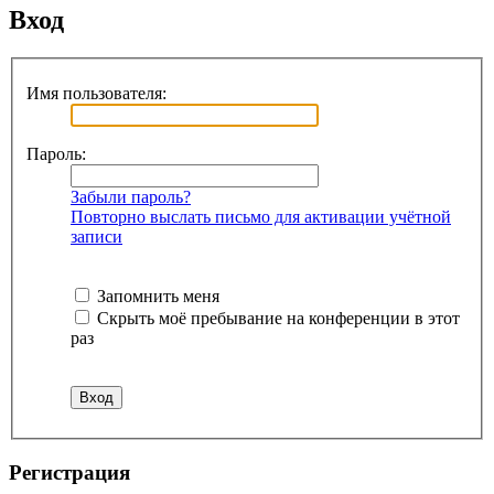
Вход
Имя пользователя:
Пароль:
Забыли пароль?
Повторно выслать письмо для активации учётной
записи
Запомнить меня
Скрыть моё пребывание на конференции в этот
раз
Регистрация