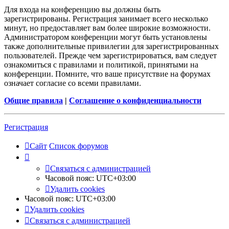
Для входа на конференцию вы должны быть
зарегистрированы. Регистрация занимает всего несколько
минут, но предоставляет вам более широкие возможности.
Администратором конференции могут быть установлены
также дополнительные привилегии для зарегистрированных
пользователей. Прежде чем зарегистрироваться, вам следует
ознакомиться с правилами и политикой, принятыми на
конференции. Помните, что ваше присутствие на форумах
означает согласие со всеми правилами.
Общие правила
|
Соглашение о конфиденциальности
Регистрация
Сайт
Список форумов
Связаться с администрацией
Часовой пояс:
UTC+03:00
Удалить cookies
Часовой пояс:
UTC+03:00
Удалить cookies
Связаться с администрацией