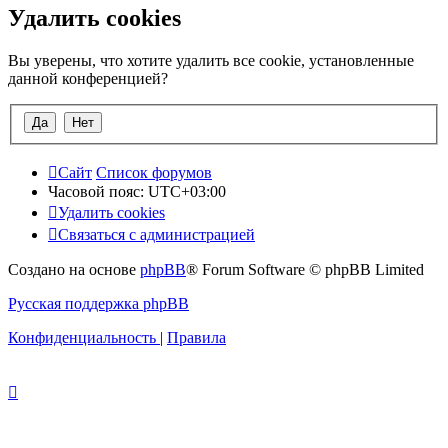
Удалить cookies
Вы уверены, что хотите удалить все cookie, установленные
данной конференцией?
Сайт
Список форумов
Часовой пояс:
UTC+03:00
Удалить cookies
Связаться с администрацией
Создано на основе
phpBB
® Forum Software © phpBB Limited
Русская поддержка phpBB
Конфиденциальность
|
Правила