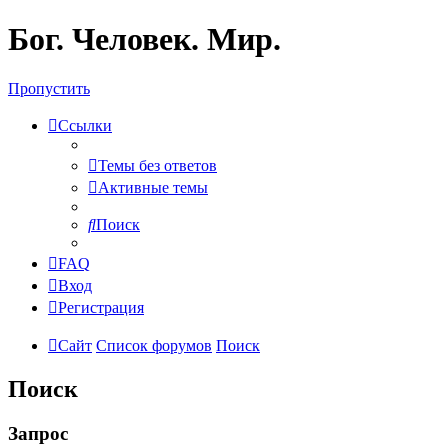
Бог. Человек. Мир.
Пропустить
Ссылки
Темы без ответов
Активные темы
Поиск
FAQ
Вход
Регистрация
Сайт
Список форумов
Поиск
Поиск
Запрос