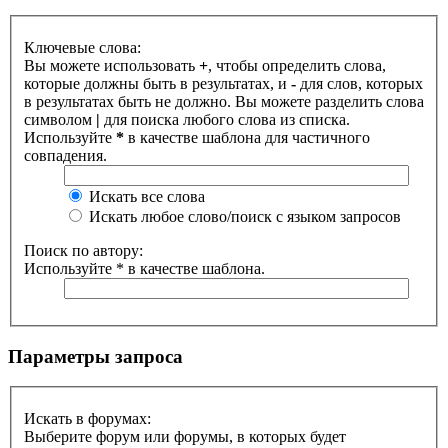
Ключевые слова:
Вы можете использовать
+
, чтобы определить слова,
которые должны быть в результатах, и
-
для слов, которых
в результатах быть не должно. Вы можете разделить слова
символом
|
для поиска любого слова из списка.
Используйте
*
в качестве шаблона для частичного
совпадения.
Искать все слова
Искать любое слово/поиск с языком запросов
Поиск по автору:
Используйте * в качестве шаблона.
Параметры запроса
Искать в форумах:
Выберите форум или форумы, в которых будет