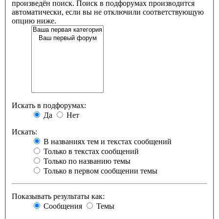
произведён поиск. Поиск в подфорумах производится
автоматически, если вы не отключили соответствующую
опцию ниже.
Искать в подфорумах:
Да
Нет
Искать:
В названиях тем и текстах сообщений
Только в текстах сообщений
Только по названию темы
Только в первом сообщении темы
Показывать результаты как:
Сообщения
Темы