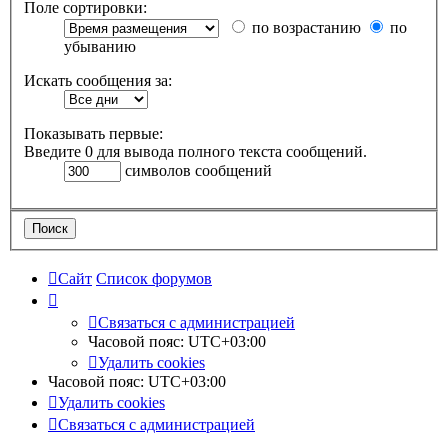
Поле сортировки:
по возрастанию
по
убыванию
Искать сообщения за:
Показывать первые:
Введите 0 для вывода полного текста сообщений.
символов сообщений
Сайт
Список форумов
Связаться с администрацией
Часовой пояс:
UTC+03:00
Удалить cookies
Часовой пояс:
UTC+03:00
Удалить cookies
Связаться с администрацией