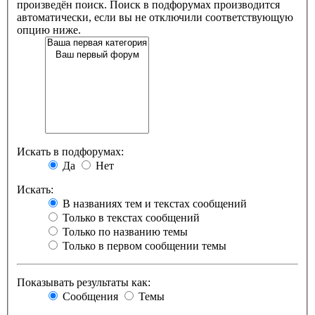
произведён поиск. Поиск в подфорумах производится
автоматически, если вы не отключили соответствующую
опцию ниже.
Искать в подфорумах:
Да
Нет
Искать:
В названиях тем и текстах сообщений
Только в текстах сообщений
Только по названию темы
Только в первом сообщении темы
Показывать результаты как:
Сообщения
Темы