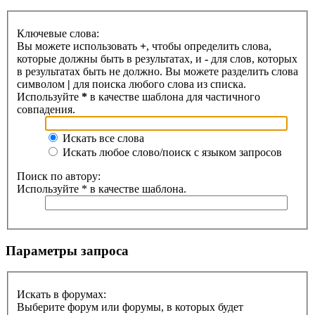
Ключевые слова:
Вы можете использовать
+
, чтобы определить слова,
которые должны быть в результатах, и
-
для слов, которых
в результатах быть не должно. Вы можете разделить слова
символом
|
для поиска любого слова из списка.
Используйте
*
в качестве шаблона для частичного
совпадения.
Искать все слова
Искать любое слово/поиск с языком запросов
Поиск по автору:
Используйте * в качестве шаблона.
Параметры запроса
Искать в форумах:
Выберите форум или форумы, в которых будет