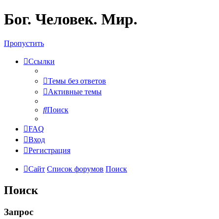
Бог. Человек. Мир.
Пропустить
Ссылки
Темы без ответов
Активные темы
Поиск
FAQ
Вход
Регистрация
Сайт
Список форумов
Поиск
Поиск
Запрос