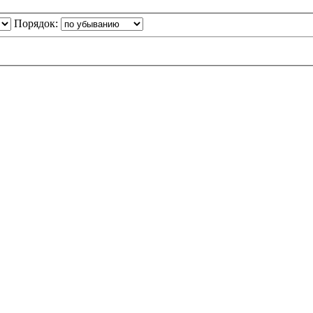
Порядок: