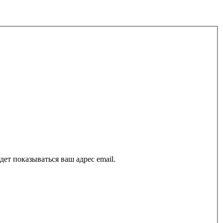
ет показываться ваш адрес email.