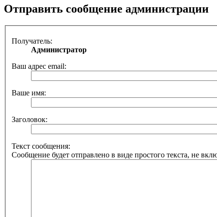
Отправить сообщение администрации
Получатель:
Администратор
Ваш адрес email:
Ваше имя:
Заголовок:
Текст сообщения:
Сообщение будет отправлено в виде простого текста, не вкл