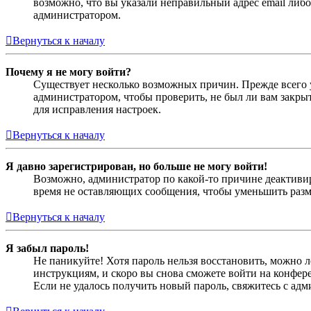
возможно, что вы указали неправильный адрес email либо
администратором.
Вернуться к началу
Почему я не могу войти?
Существует несколько возможных причин. Прежде всего у
администратором, чтобы проверить, не был ли вам закр
для исправления настроек.
Вернуться к началу
Я давно зарегистрирован, но больше не могу войти!
Возможно, администратор по какой-то причине деактивир
время не оставляющих сообщения, чтобы уменьшить разме
Вернуться к началу
Я забыл пароль!
Не паникуйте! Хотя пароль нельзя восстановить, можно 
инструкциям, и скоро вы снова сможете войти на конфер
Если не удалось получить новый пароль, свяжитесь с ад