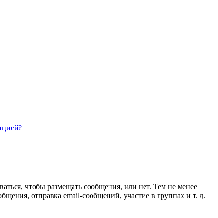
нцией?
ваться, чтобы размещать сообщения, или нет. Тем не менее
ения, отправка email-сообщений, участие в группах и т. д.