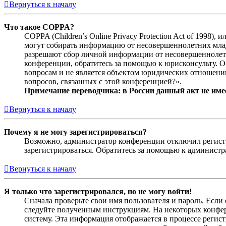
Вернуться к началу
Что такое COPPA?
COPPA (Children’s Online Privacy Protection Act of 1998)
могут собирать информацию от несовершеннолетних младш
разрешают сбор личной информации от несовершеннолетни
конференции, обратитесь за помощью к юрисконсульту. 
вопросам и не является объектом юридических отношений
вопросов, связанных с этой конференцией?».
Примечание переводчика: в России данный акт не име
Вернуться к началу
Почему я не могу зарегистрироваться?
Возможно, администратор конференции отключил регистра
зарегистрироваться. Обратитесь за помощью к админист
Вернуться к началу
Я только что зарегистрировался, но не могу войти!
Сначала проверьте свои имя пользователя и пароль. Если
следуйте полученным инструкциям. На некоторых конфер
систему. Эта информация отображается в процессе регис