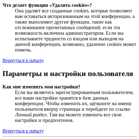
Что делает функция «Удалить cookies»?
Она удаляет все созданные cookies, которые позволяют
вам оставаться авторизованным на этой конференции, а
также выполняют другие функции, такие как
отслеживание прочитанных сообщений, если эта
возможность включена администратором. Если вы
испытываете трудности со входом или выходом на
данной конференции, возможно, удаление cookies может
помочь.
Вернуться к началу
Параметры и настройки пользователя
Как мне изменить мои настройки?
Если вы являетесь зарегистрированным пользователем,
все ваши настройки хранятся в базе данных
конференции. Чтобы изменить их, щёлкните на имени
пользователя вверху страницы и перейдите по ссылке
Личный раздел
. Там вы можете изменить все свои
настройки и предпочтения.
Вернуться к началу