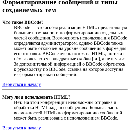
Форматирование сообщений и типы
создаваемых тем
Что такое BBCode?
BBCode — это особая реализация HTML, предлагающая
большие возможности по форматированию отдельных
частей сообщения. Возможность использования BBCode
определяется администратором, однако BBCode также
может быть отключён на уровне сообщения в форме для
его отправки. BBCode очень похож на HTML, но теги в
нём заключаются в квадратные скобки [ и ], а не в < и >.
За дополнительной информацией о BBCode обратитесь
к руководству по BBCode, ссылка на которое доступна
из формы отправки сообщений.
Вернуться к началу
Могу ли я использовать HTML?
Нет. На этой конференции невозможны отправка и
обработка HTML-кода в сообщениях. Большая часть
возможностей HTML по форматированию сообщений
может быть реализована с использованием BBCode.
Вернуться к началу