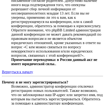
письменное согласие родителей. Допустимо наличие
иного вида подтверждения того, что опекуны
разрешают сбор личной информации от
несовершеннолетних младше 13 лет. Если вы не
уверены, применимо ли это к вам, как к
регистрирующемуся на конференции, или к самой
конференции, обратитесь за помощью к юрисконсульту.
Обратите внимание, что phpBB Limited администрация
данной конференции не может давать рекомендаций по
правовым вопросам и не является объектом
юридических отношений, кроме указанных в ответе на
вопрос «С кем можно связаться по вопросу
некорректного использования и/или юридических
вопросов, связанных с этой конференцией?».
Примечание переводчика: в России данный акт не
имеет юридической силы.
.
Вернуться к началу
Почему я не могу зарегистрироваться?
Возможно, администратор конференции отключил
регистрацию новых пользователей. Также возможно,
что он заблокировал ваш IP-адрес или запретил имя, под
которым вы пытаетесь зарегистрироваться. Обратитесь
за помощью к администратору конференции.