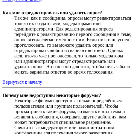
Как мне отредактировать или удалить опрос?
Так же, как и сообщения, опросы могут редактироваться
только их создателями, модераторами или
администраторами. Для редактирования опроса
перейдите к редактированию первого сообщения в теме;
опрос всегда связан именно с ним. Если никто не успел
проголосовать, то вы можете удалить опрос или
отредактировать любой из вариантов ответа. Однако
если кто-то уже проголосовал, то только модераторы
или администраторы могут отредактировать или
удалить опрос. Это сделано для того, чтобы нельзя было
менять варианты ответов во время голосования.
Вернуться к началу
Почему мне недоступны некоторые форумы?
Некоторые форумы доступны только определённым
пользователям или группам пользователей. Чтобы
просматривать такие форумы, создавать в них темы и
оставлять сообщения, совершать другие действия, вам
может потребоваться специальное разрешение.
Свяжитесь с модератором или администратором
конференции для получения такого разрешения.