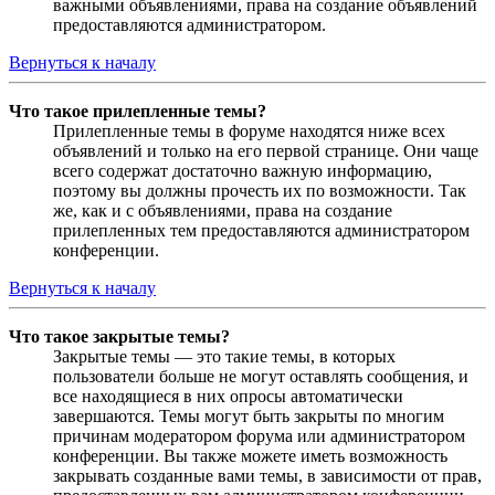
важными объявлениями, права на создание объявлений
предоставляются администратором.
Вернуться к началу
Что такое прилепленные темы?
Прилепленные темы в форуме находятся ниже всех
объявлений и только на его первой странице. Они чаще
всего содержат достаточно важную информацию,
поэтому вы должны прочесть их по возможности. Так
же, как и с объявлениями, права на создание
прилепленных тем предоставляются администратором
конференции.
Вернуться к началу
Что такое закрытые темы?
Закрытые темы — это такие темы, в которых
пользователи больше не могут оставлять сообщения, и
все находящиеся в них опросы автоматически
завершаются. Темы могут быть закрыты по многим
причинам модератором форума или администратором
конференции. Вы также можете иметь возможность
закрывать созданные вами темы, в зависимости от прав,