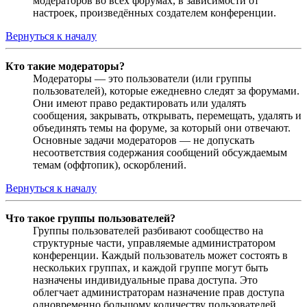
модераторов во всех форумах, в зависимости от
настроек, произведённых создателем конференции.
Вернуться к началу
Кто такие модераторы?
Модераторы — это пользователи (или группы
пользователей), которые ежедневно следят за форумами.
Они имеют право редактировать или удалять
сообщения, закрывать, открывать, перемещать, удалять и
объединять темы на форуме, за который они отвечают.
Основные задачи модераторов — не допускать
несоответствия содержания сообщений обсуждаемым
темам (оффтопик), оскорблений.
Вернуться к началу
Что такое группы пользователей?
Группы пользователей разбивают сообщество на
структурные части, управляемые администратором
конференции. Каждый пользователь может состоять в
нескольких группах, и каждой группе могут быть
назначены индивидуальные права доступа. Это
облегчает администраторам назначение прав доступа
одновременно большому количеству пользователей,