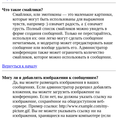
Что такое смайлики?
Смайлики, или эмотиконы — это маленькие картинки,
которые могут быть использованы для выражения
чувств, например :) означает радость, а :( означает
грусть. Полный список смайликов можно увидеть в
форме создания сообщений. Только не перестарайтесь,
используя их: они легко могут сделать сообщение
нечитаемым, и модератор может отредактировать ваше
сообщение или вообще удалить его. Администратор
конференции также может ограничить количество
смайликов, которое можно использовать в сообщении.
Вернуться к началу
Могу ли я добавлять изображения к сообщениям?
Да, вы можете размещать изображения в ваших
сообщениях. Если администратор разрешил добавлять
вложения, вы можете загрузить изображение на
конференцию. Если нет, вы должны указать ссылку на
изображение, сохранённое на общедоступном веб-
сервере. Пример ссылки: http://www.example.com/my-
picture.gif. Вы не можете указывать ссылку ни на
изображения, хранящиеся на вашем компьютере (если