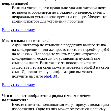
неправильное!
Если вы уверены, что правильно указали часовой пояс,
но время отображается по-прежнему неверное, значит,
неправильно установлено время на сервере. Уведомите
администратора для устранения проблемы.
Вернуться к началу
Моего языка нет в списке!
Администратор не установил поддержку вашего языка
на конференции, или же просто никто не перевёл phpBB
на ваш язык. Попробуйте узнать у администратора
конференции, может ли он установить нужный вам
языковой пакет. Если такого языкового пакета не
существует, то вы сами можете перевести phpBB на свой
язык. Дополнительную информацию вы можете
получить на сайте
phpBB
®.
Вернуться к началу
Что означают изображения рядом с моим именем
пользователя?
Вместе с именем пользователя могут присутствовать два
изображения. Одно из них может относиться к вашему