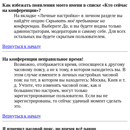
Как избежать появления моего имени в списке «Кто сейчас
на конференции»?
На вкладке «Личные настройки» в личном разделе вы
найдёте опцию
Скрывать моё пребывание на
конференции
. Выберите
Да
, и вы будете видны только
администраторам, модераторам и самому себе. Для всех
остальных вы будете скрытым пользователем.
Вернуться к началу
На конференции неправильное время!
Возможно, отображается время, относящееся к другому
часовому поясу, а не к тому, в котором находитесь вы. В
этом случае измените в личных настройках часовой
пояс на тот, в котором вы находитесь: Москва, Киев и т.
д. Учтите, что изменять часовой пояс, как и
большинство настроек, могут только
зарегистрированные пользователи. Если вы не
зарегистрированы, то сейчас удачный момент сделать
это.
Вернуться к началу
Я изменил часовой пояс, но время всё равно