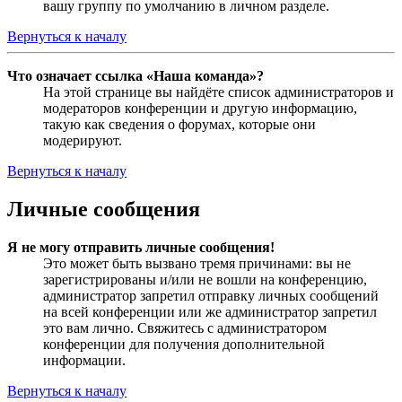
вашу группу по умолчанию в личном разделе.
Вернуться к началу
Что означает ссылка «Наша команда»?
На этой странице вы найдёте список администраторов и
модераторов конференции и другую информацию,
такую как сведения о форумах, которые они
модерируют.
Вернуться к началу
Личные сообщения
Я не могу отправить личные сообщения!
Это может быть вызвано тремя причинами: вы не
зарегистрированы и/или не вошли на конференцию,
администратор запретил отправку личных сообщений
на всей конференции или же администратор запретил
это вам лично. Свяжитесь с администратором
конференции для получения дополнительной
информации.
Вернуться к началу