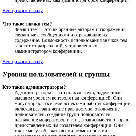
предоставленных вам администратором конференции.
Вернуться к началу
Что такое значки тем?
Значки тем — это выбранные авторами изображения,
связанные с сообщениями и отражающие их
содержание. Возможность использования значков тем
зависит от разрешений, установленных
администратором конференции.
Вернуться к началу
Уровни пользователей и группы
Кто такие администраторы?
Администраторы — это пользователи, наделённые
высшим уровнем контроля над конференцией. Они
могут управлять всеми аспектами работы конференции,
включая разграничение прав доступа, отключение
пользователей, создание групп пользователей,
назначение модераторов и т. п., в зависимости от прав,
предоставленных им создателем конференции. Они
также могут обладать всеми возможностями