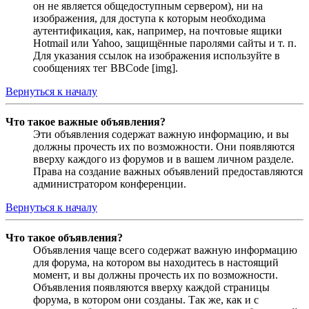
он не является общедоступным сервером), ни на
изображения, для доступа к которым необходима
аутентификация, как, например, на почтовые ящики
Hotmail или Yahoo, защищённые паролями сайты и т. п.
Для указания ссылок на изображения используйте в
сообщениях тег BBCode [img].
Вернуться к началу
Что такое важные объявления?
Эти объявления содержат важную информацию, и вы
должны прочесть их по возможности. Они появляются
вверху каждого из форумов и в вашем личном разделе.
Права на создание важных объявлений предоставляются
администратором конференции.
Вернуться к началу
Что такое объявления?
Объявления чаще всего содержат важную информацию
для форума, на котором вы находитесь в настоящий
момент, и вы должны прочесть их по возможности.
Объявления появляются вверху каждой страницы
форума, в котором они созданы. Так же, как и с