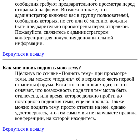
сообщения требуют предварительного просмотра перед
отправкой на форум. Возможно также, что
администратор включил вас в группу пользователей,
сообщения которых, по его или её мнению, должны
быть предварительно просмотрены перед отправкой.
Пожалуйста, свяжитесь с администратором
конференции для получения дополнительной
информации.
Вернуться к началу
Как мне вновь поднять мою тему?
Щёлкнув по ссылке «Поднять тему» при просмотре
темы, вы можете «поднять» её в верхнюю часть первой
страницы форума. Если этого не происходит, то это
означает, что возможность поднятия тем могла быть
отключена, или время, которое должно пройти до
повторного поднятия темы, ещё не прошло. Также
можно поднять тему, просто ответив на неё, однако
удостоверьтесь, что тем самым вы не нарушаете правила
конференции, на которой находитесь.
Вернуться к началу