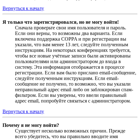
Вернуться к началу
Я только что зарегистрировался, но не могу войти!
Сначала проверьте свои имя пользователя и пароль.
Если они верны, то возможны два варианта. Если
включена поддержка COPPA и при регистрации вы
указали, что вам менее 13 лет, следуйте полученным
инструкциям. На некоторых конференциях требуется,
чтобы все новые учётные записи были активированы
пользователями или администратором до входа в
систему. Эта информация отображается в процессе
регистрации. Если вам было прислано email-сообщение,
следуйте полученным инструкциям. Если email-
сообщение не получено, то возможно, что вы указали
неправильный адрес email либо он заблокирован спам-
фильтром. Если вы уверены, что ввели правильный
адрес email, попробуйте связаться с администратором.
Вернуться к началу
Почему я не могу войти?
Существует несколько возможных причин. Прежде
всего убедитесь, что вы правильно вводите имя