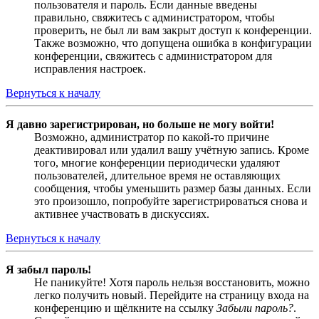
пользователя и пароль. Если данные введены
правильно, свяжитесь с администратором, чтобы
проверить, не был ли вам закрыт доступ к конференции.
Также возможно, что допущена ошибка в конфигурации
конференции, свяжитесь с администратором для
исправления настроек.
Вернуться к началу
Я давно зарегистрирован, но больше не могу войти!
Возможно, администратор по какой-то причине
деактивировал или удалил вашу учётную запись. Кроме
того, многие конференции периодически удаляют
пользователей, длительное время не оставляющих
сообщения, чтобы уменьшить размер базы данных. Если
это произошло, попробуйте зарегистрироваться снова и
активнее участвовать в дискуссиях.
Вернуться к началу
Я забыл пароль!
Не паникуйте! Хотя пароль нельзя восстановить, можно
легко получить новый. Перейдите на страницу входа на
конференцию и щёлкните на ссылку
Забыли пароль?
.