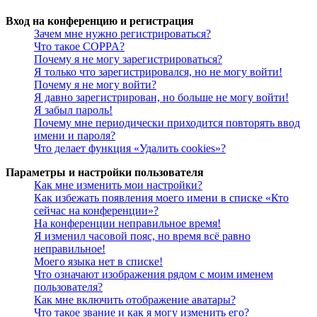
Вход на конференцию и регистрация
Зачем мне нужно регистрироваться?
Что такое COPPA?
Почему я не могу зарегистрироваться?
Я только что зарегистрировался, но не могу войти!
Почему я не могу войти?
Я давно зарегистрирован, но больше не могу войти!
Я забыл пароль!
Почему мне периодически приходится повторять ввод
имени и пароля?
Что делает функция «Удалить cookies»?
Параметры и настройки пользователя
Как мне изменить мои настройки?
Как избежать появления моего имени в списке «Кто
сейчас на конференции»?
На конференции неправильное время!
Я изменил часовой пояс, но время всё равно
неправильное!
Моего языка нет в списке!
Что означают изображения рядом с моим именем
пользователя?
Как мне включить отображение аватары?
Что такое звание и как я могу изменить его?