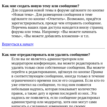
Как мне создать новую тему или сообщение?
Для создания новой темы в форуме щёлкните по кнопке
«Новая тема». Для размещения сообщения в теме
щёлкните по кнопке «Ответить». Возможно, придётся
зарегистрироваться, прежде чем отправить сообщение.
Перечень ваших прав доступа находится внизу страниц
форума или темы. Например: «Вы можете начинать
темы», «Вы можете добавлять вложения» и т.п.
Вернуться к началу
Как мне отредактировать или удалить сообщение?
Если вы не являетесь администратором или
модератором конференции, вы можете редактировать и
удалять только свои собственные сообщения. Вы можете
перейти к редактированию, щёлкнув по кнопке
Правка
в соответствующем сообщении, иногда только в течение
ограниченного времени после его создания. Если кто-то
уже ответил на сообщение, то под ним появится
небольшая надпись, которая показывает количество
правок, а также дату и время последней из них. Эта
надпись не появляется, если сообщение редактировал
администратор или модератор, хотя они могут сами
написать о сделанных изменениях по своему