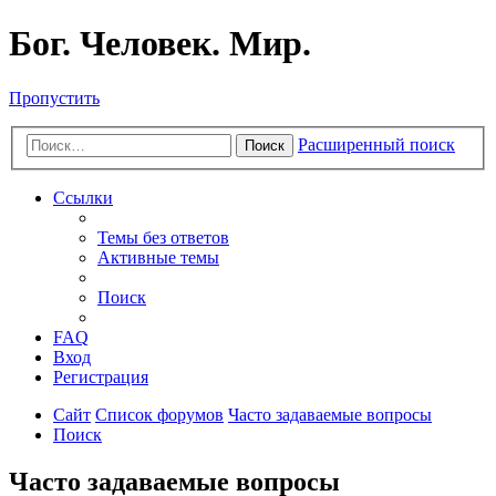
Бог. Человек. Мир.
Пропустить
Расширенный поиск
Поиск
Ссылки
Темы без ответов
Активные темы
Поиск
FAQ
Вход
Регистрация
Сайт
Список форумов
Часто задаваемые вопросы
Поиск
Часто задаваемые вопросы