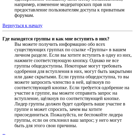
например, изменение модераторских прав или
предоставление пользователям доступа к приватным
форумам.
Вернуться к началу
Где находятся группы и как мне вступить в них?
Вы можете получить информацию обо всех
существующих группах по ссылке «Группы» в вашем
личном разделе. Если вы хотите вступить в одну из них,
нажмите соответствующую кнопку. Однако не все
группы общедоступны. Некоторые могут требовать
одобрения для вступления в них, могут быть закрытыми
или даже скрытыми. Если группа общедоступна, то вы
можете запросить членство в ней, щёлкнув по
соответствующей кнопке. Если требуется одобрение на
участие в группе, вы можете отправить запрос на
вступление, щёлкнув по соответствующей кнопке.
Лидер группы должен будет одобрить ваше участие в
группе и может спросить, зачем вы хотите
присоединиться. Пожалуйста, не беспокойте лидера
группы, если он отклонил ваш запрос; у него могут
быть для этого свои причины.