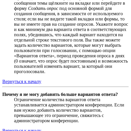
сообщения темы щёлкните на вкладке или перейдите в
форму
Создать опрос
под основной формой для
создания сообщения, в зависимости от используемого
стиля; если вы не видите такой вкладки или формы, то
вы не имеете прав на создание опросов. Укажите вопрос
и как минимум два варианта ответа в соответствующих
полях, убедившись, что каждый вариант находится на
отдельной строке текстового поля. Вы также можете
задать количество вариантов, которые могут выбрать
пользователи при голосовании, с помощью опции
«Вариантов ответа», период проведения опроса в днях
(0 означает, что опрос будет постоянным) и возможность
пользователей изменять вариант, за который они
проголосовали.
Вернуться к началу
Почему я не могу добавить больше вариантов ответа?
Ограничение количества вариантов ответа
устанавливается администратором конференции. Если
вам нужно добавить количество вариантов,
превышающее это ограничение, свяжитесь с
администратором конференции.
Вернуться к началу