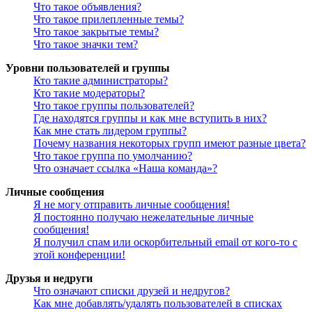
Что такое объявления?
Что такое прилепленные темы?
Что такое закрытые темы?
Что такое значки тем?
Уровни пользователей и группы
Кто такие администраторы?
Кто такие модераторы?
Что такое группы пользователей?
Где находятся группы и как мне вступить в них?
Как мне стать лидером группы?
Почему названия некоторых групп имеют разные цвета?
Что такое группа по умолчанию?
Что означает ссылка «Наша команда»?
Личные сообщения
Я не могу отправить личные сообщения!
Я постоянно получаю нежелательные личные
сообщения!
Я получил спам или оскорбительный email от кого-то с
этой конференции!
Друзья и недруги
Что означают списки друзей и недругов?
Как мне добавлять/удалять пользователей в списках