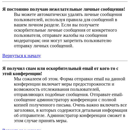
Я постоянно получаю нежелательные личные сообщения!
Вы можете автоматически удалять личные сообщения
пользователей, используя правила для сообщений в
вашем личном разделе. Если вы получаете
оскорбительные личные сообщения от конкретного
пользователя, отправьте жалобы на сообщения
модераторам; они могут запретить пользователю
отправку личных сообщений.
Вернуться к началу
Я получил спам или оскорбительный email от кого-то с
этой конференции!
Мы сожалеем об этом. Форма отправки email на данной
конференции включает меры предосторожности и
возможность отслеживания пользователей,
отправляющих подобные сообщения. Отправьте email-
сообщение администратору конференции с полной
копией полученного письма. Очень важно включить все
заголовки, в которых содержится детальная информация
об отправителе. Администратор конференции сможет в
этом случае принять меры.