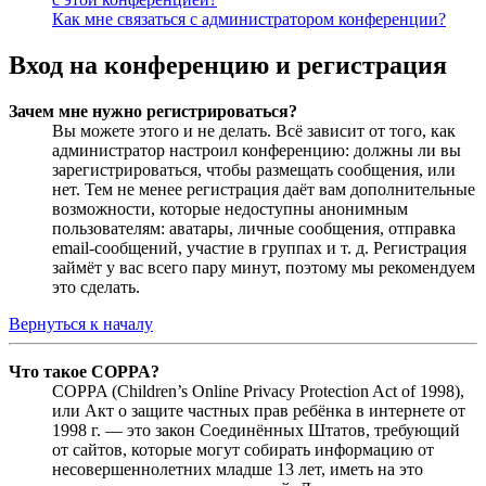
Как мне связаться с администратором конференции?
Вход на конференцию и регистрация
Зачем мне нужно регистрироваться?
Вы можете этого и не делать. Всё зависит от того, как
администратор настроил конференцию: должны ли вы
зарегистрироваться, чтобы размещать сообщения, или
нет. Тем не менее регистрация даёт вам дополнительные
возможности, которые недоступны анонимным
пользователям: аватары, личные сообщения, отправка
email-сообщений, участие в группах и т. д. Регистрация
займёт у вас всего пару минут, поэтому мы рекомендуем
это сделать.
Вернуться к началу
Что такое COPPA?
COPPA (Children’s Online Privacy Protection Act of 1998),
или Акт о защите частных прав ребёнка в интернете от
1998 г. — это закон Соединённых Штатов, требующий
от сайтов, которые могут собирать информацию от
несовершеннолетних младше 13 лет, иметь на это