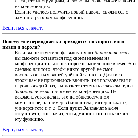
Следуйте инструкциям, и скоро вы снова сможете войти
на конференцию.
Если не удалось получить новый пароль, свяжитесь с
администратором конференции.
Вернуться к началу
Почему мне периодически приходится повторять ввод
имени и пароля?
Если вы не отметили флажком пункт
Запомнить меня
,
вы сможете оставаться под своим именем на
конференции только некоторое ограниченное время. Это
сделано для того, чтобы никто другой не смог
воспользоваться вашей учётной записью. Для того
чтобы вам не приходилось вводить имя пользователя и
пароль каждый раз, вы можете отметить флажком пункт
Запомнить меня
при входе на конференцию. Не
рекомендуется делать это на общедоступном
компьютере, например в библиотеке, интернет-кафе,
университете и т. д. Если пункт
Запомнить меня
отсутствует, это значит, что администратор отключил
эту функцию.
Вернуться к началу