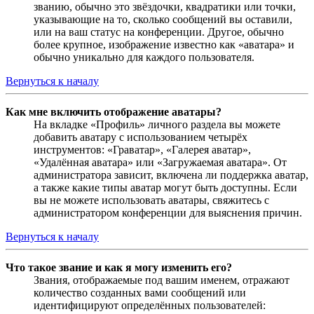
званию, обычно это звёздочки, квадратики или точки,
указывающие на то, сколько сообщений вы оставили,
или на ваш статус на конференции. Другое, обычно
более крупное, изображение известно как «аватара» и
обычно уникально для каждого пользователя.
Вернуться к началу
Как мне включить отображение аватары?
На вкладке «Профиль» личного раздела вы можете
добавить аватару с использованием четырёх
инструментов: «Граватар», «Галерея аватар»,
«Удалённая аватара» или «Загружаемая аватара». От
администратора зависит, включена ли поддержка аватар,
а также какие типы аватар могут быть доступны. Если
вы не можете использовать аватары, свяжитесь с
администратором конференции для выяснения причин.
Вернуться к началу
Что такое звание и как я могу изменить его?
Звания, отображаемые под вашим именем, отражают
количество созданных вами сообщений или
идентифицируют определённых пользователей: