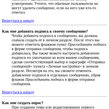
усмотрению. Учтите, что обычные пользователи не
могут удалить сообщение, если на него уже кто-то
ответил.
Вернуться к началу
Как мне добавить подпись к своему сообщению?
Чтобы добавить подпись к сообщению, вы должны
сначала создать её в личном разделе. После этого вы
можете отметить флажком пункт
Присоединить подпись
в форме отправки сообщения, чтобы подпись
добавилась. Вы также можете настроить добавление
подписи по умолчанию ко всем вашим сообщениям,
сделав соответствующий выбор в параграфе «Отправка
сообщений» пункта «Личные настройки» в личном
разделе. Несмотря на это, вы сможете отменить
добавление подписи в отдельных сообщениях, убрав
флажок
Присоединить подпись
в форме отправки
сообщения.
Вернуться к началу
Как мне создать опрос?
При создании темы или редактировании первого