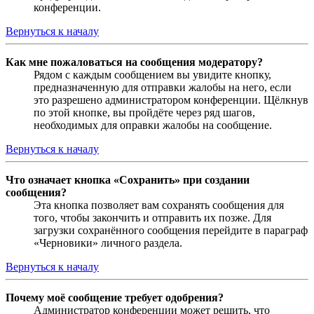
конференции.
Вернуться к началу
Как мне пожаловаться на сообщения модератору?
Рядом с каждым сообщением вы увидите кнопку,
предназначенную для отправки жалобы на него, если
это разрешено администратором конференции. Щёлкнув
по этой кнопке, вы пройдёте через ряд шагов,
необходимых для оправки жалобы на сообщение.
Вернуться к началу
Что означает кнопка «Сохранить» при создании
сообщения?
Эта кнопка позволяет вам сохранять сообщения для
того, чтобы закончить и отправить их позже. Для
загрузки сохранённого сообщения перейдите в параграф
«Черновики» личного раздела.
Вернуться к началу
Почему моё сообщение требует одобрения?
Администратор конференции может решить, что