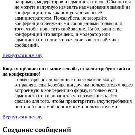
например, модераторов и администраторов. Обычно вы
не можете напрямую изменять наименования званий на
конференции, так как они установлены её
администратором. Пожалуйста, не засоряйте
конференцию ненужными сообщениями только для
того, чтобы повысить своё звание. На большинстве
конференций это запрещено, и модератор или
администратор понизят значение вашего счётчика
сообщений.
Вернуться к началу
Когда я щёлкаю по ссылке «email», от меня требуют войти
на конференцию!
Только зарегистрированные пользователи могут
отправлять email-сообщения другим пользователям через
встроенную в конференцию форму, и только если
администратор включил такую возможность. Это
сделано для того, чтобы предотвратить злоупотребления
почтовой системой анонимными пользователями.
Вернуться к началу
Создание сообщений