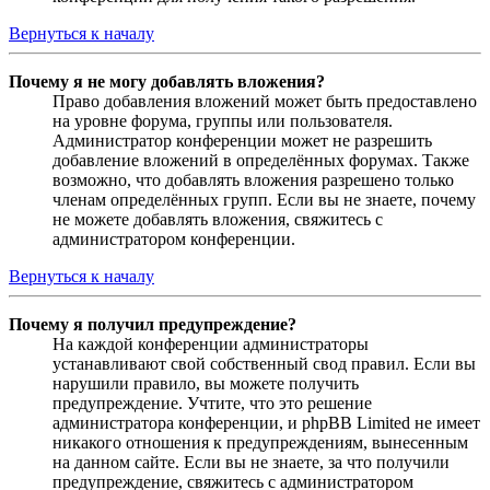
Вернуться к началу
Почему я не могу добавлять вложения?
Право добавления вложений может быть предоставлено
на уровне форума, группы или пользователя.
Администратор конференции может не разрешить
добавление вложений в определённых форумах. Также
возможно, что добавлять вложения разрешено только
членам определённых групп. Если вы не знаете, почему
не можете добавлять вложения, свяжитесь с
администратором конференции.
Вернуться к началу
Почему я получил предупреждение?
На каждой конференции администраторы
устанавливают свой собственный свод правил. Если вы
нарушили правило, вы можете получить
предупреждение. Учтите, что это решение
администратора конференции, и phpBB Limited не имеет
никакого отношения к предупреждениям, вынесенным
на данном сайте. Если вы не знаете, за что получили
предупреждение, свяжитесь с администратором