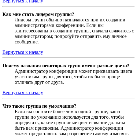
Вернуться к началу
Как мне стать лидером группы?
Лидеры групп обычно назначаются при их создании
администраторами конференции. Если вы
заинтересованы в создании группы, сначала свяжитесь с
администратором; попробуйте отправить ему личное
сообщение.
Вернуться к началу
Почему названия некоторых групп имеют разные цвета?
Администратор конференции может присваивать цвета
участникам групп для того, чтобы их было проще
отличать друг от друга.
Вернуться к началу
Что такое группа по умолчанию?
Если вы состоите более чем в одной группе, ваша
группа по умолчанию используется для того, чтобы
определить, какие групповые цвет и звание должны
быть вам присвоены. Администратор конференции
может предоставить вам разрешение самому изменять