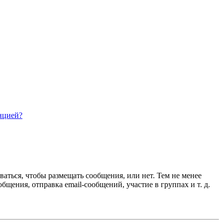
нцией?
ваться, чтобы размещать сообщения, или нет. Тем не менее
ения, отправка email-сообщений, участие в группах и т. д.