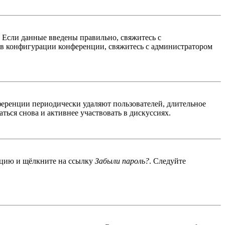
. Если данные введены правильно, свяжитесь с
 в конфигурации конференции, свяжитесь с администратором
ференции периодически удаляют пользователей, длительное
ься снова и активнее участвовать в дискуссиях.
енцию и щёлкните на ссылку
Забыли пароль?
. Следуйте