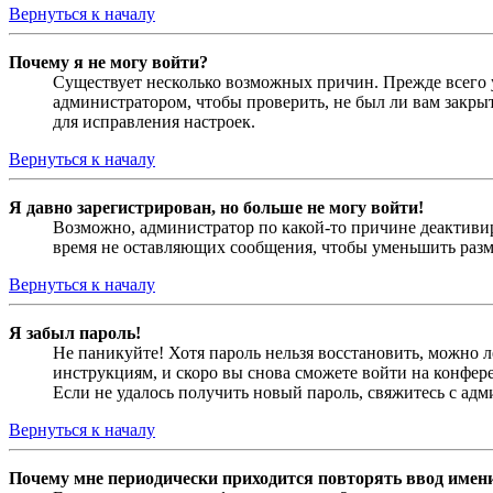
Вернуться к началу
Почему я не могу войти?
Существует несколько возможных причин. Прежде всего у
администратором, чтобы проверить, не был ли вам закр
для исправления настроек.
Вернуться к началу
Я давно зарегистрирован, но больше не могу войти!
Возможно, администратор по какой-то причине деактивир
время не оставляющих сообщения, чтобы уменьшить разме
Вернуться к началу
Я забыл пароль!
Не паникуйте! Хотя пароль нельзя восстановить, можно 
инструкциям, и скоро вы снова сможете войти на конфер
Если не удалось получить новый пароль, свяжитесь с ад
Вернуться к началу
Почему мне периодически приходится повторять ввод имен