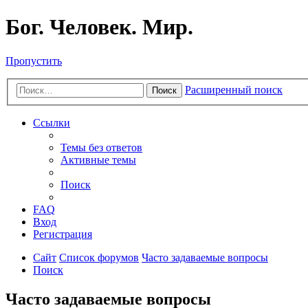
Бог. Человек. Мир.
Пропустить
Расширенный поиск
Поиск
Ссылки
Темы без ответов
Активные темы
Поиск
FAQ
Вход
Регистрация
Сайт
Список форумов
Часто задаваемые вопросы
Поиск
Часто задаваемые вопросы