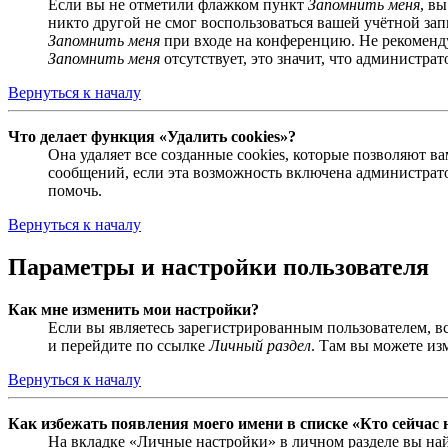
Если вы не отметили флажком пункт
Запомнить меня
, в
никто другой не смог воспользоваться вашей учётной за
Запомнить меня
при входе на конференцию. Не рекомендуе
Запомнить меня
отсутствует, это значит, что администра
Вернуться к началу
Что делает функция «Удалить cookies»?
Она удаляет все созданные cookies, которые позволяют 
сообщений, если эта возможность включена администрато
помочь.
Вернуться к началу
Параметры и настройки пользователя
Как мне изменить мои настройки?
Если вы являетесь зарегистрированным пользователем, в
и перейдите по ссылке
Личный раздел
. Там вы можете из
Вернуться к началу
Как избежать появления моего имени в списке «Кто сейчас
На вкладке «Личные настройки» в личном разделе вы н