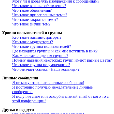
Могу ли я добавлять изображения к сообщениям?
Что такое важные объявления?
Что такое объявления?
Что такое прилепленные темы?
Что такое закрытые темы?
Что такое значки тем?
Уровни пользователей и группы
Кто такие администраторы?
Кто такие модераторы?
Что такое группы пользователей?
Где находятся группы и как мне вступить в них?
Как мне стать лидером группы?
Почему названия некоторых групп имеют разные цвета?
Что такое группа по умолчанию?
Что означает ссылка «Наша команда»?
Личные сообщения
Я не могу отправить личные сообщения!
Я постоянно получаю нежелательные личные
сообщения!
Я получил спам или оскорбительный email от кого-то с
этой конференции!
Друзья и недруги