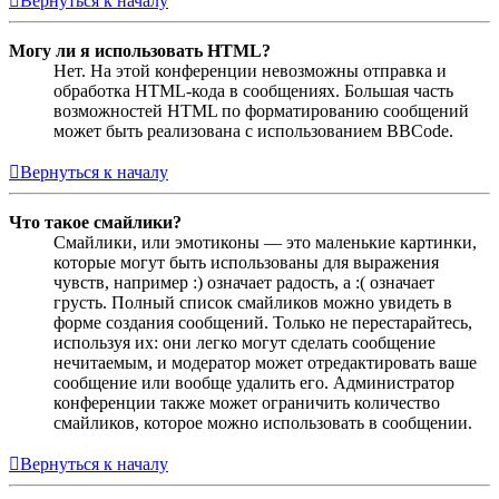
Вернуться к началу
Могу ли я использовать HTML?
Нет. На этой конференции невозможны отправка и
обработка HTML-кода в сообщениях. Большая часть
возможностей HTML по форматированию сообщений
может быть реализована с использованием BBCode.
Вернуться к началу
Что такое смайлики?
Смайлики, или эмотиконы — это маленькие картинки,
которые могут быть использованы для выражения
чувств, например :) означает радость, а :( означает
грусть. Полный список смайликов можно увидеть в
форме создания сообщений. Только не перестарайтесь,
используя их: они легко могут сделать сообщение
нечитаемым, и модератор может отредактировать ваше
сообщение или вообще удалить его. Администратор
конференции также может ограничить количество
смайликов, которое можно использовать в сообщении.
Вернуться к началу