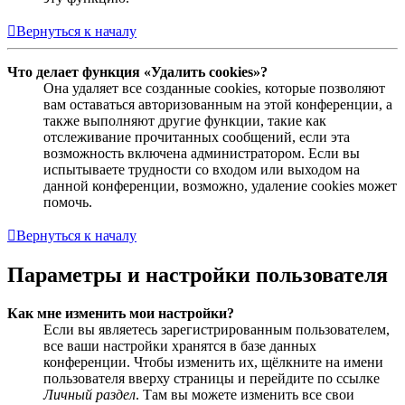
Вернуться к началу
Что делает функция «Удалить cookies»?
Она удаляет все созданные cookies, которые позволяют
вам оставаться авторизованным на этой конференции, а
также выполняют другие функции, такие как
отслеживание прочитанных сообщений, если эта
возможность включена администратором. Если вы
испытываете трудности со входом или выходом на
данной конференции, возможно, удаление cookies может
помочь.
Вернуться к началу
Параметры и настройки пользователя
Как мне изменить мои настройки?
Если вы являетесь зарегистрированным пользователем,
все ваши настройки хранятся в базе данных
конференции. Чтобы изменить их, щёлкните на имени
пользователя вверху страницы и перейдите по ссылке
Личный раздел
. Там вы можете изменить все свои