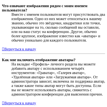
Что означают изображения рядом с моим именем
пользователя?
Вместе с именем пользователя могут присутствовать два
изображения. Одно из них может относиться к вашему
званию, обычно это звёздочки, квадратики или точки,
указывающие на то, сколько сообщений вы оставили,
или на ваш статус на конференции. Другое, обычно
более крупное, изображение известно как «аватара» и
обычно уникально для каждого пользователя.
Вернуться к началу
Как мне включить отображение аватары?
На вкладке «Профиль» личного раздела вы можете
добавить аватару с использованием четырёх
инструментов: «Граватар», «Галерея аватар»,
«Удалённая аватара» или «Загружаемая аватара». От
администратора зависит, включена ли поддержка аватар,
а также какие типы аватар могут быть доступны. Если
вы не можете использовать аватары, свяжитесь с
администратором конференции для выяснения причин.
Вернуться к началу