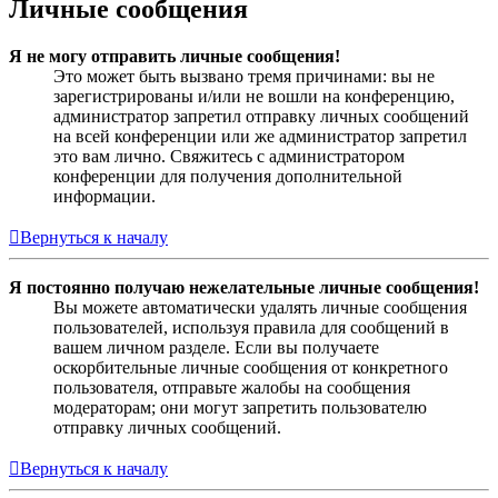
Личные сообщения
Я не могу отправить личные сообщения!
Это может быть вызвано тремя причинами: вы не
зарегистрированы и/или не вошли на конференцию,
администратор запретил отправку личных сообщений
на всей конференции или же администратор запретил
это вам лично. Свяжитесь с администратором
конференции для получения дополнительной
информации.
Вернуться к началу
Я постоянно получаю нежелательные личные сообщения!
Вы можете автоматически удалять личные сообщения
пользователей, используя правила для сообщений в
вашем личном разделе. Если вы получаете
оскорбительные личные сообщения от конкретного
пользователя, отправьте жалобы на сообщения
модераторам; они могут запретить пользователю
отправку личных сообщений.
Вернуться к началу