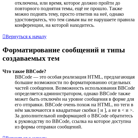
отключена, или время, которое должно пройти до
повторного поднятия темы, ещё не прошло. Также
можно поднять тему, просто ответив на неё, однако
удостоверьтесь, что тем самым вы не нарушаете правила
конференции, на которой находитесь.
Вернуться к началу
Форматирование сообщений и типы
создаваемых тем
Что такое BBCode?
BBCode — это особая реализация HTML, предлагающая
большие возможности по форматированию отдельных
частей сообщения. Возможность использования BBCode
определяется администратором, однако BBCode также
может быть отключён на уровне сообщения в форме для
его отправки. BBCode очень похож на HTML, но теги в
нём заключаются в квадратные скобки [ и ], а не в < и >.
За дополнительной информацией о BBCode обратитесь
к руководству по BBCode, ссылка на которое доступна
из формы отправки сообщений.