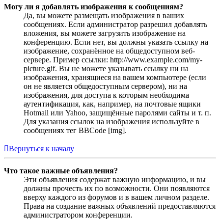
Могу ли я добавлять изображения к сообщениям?
Да, вы можете размещать изображения в ваших
сообщениях. Если администратор разрешил добавлять
вложения, вы можете загрузить изображение на
конференцию. Если нет, вы должны указать ссылку на
изображение, сохранённое на общедоступном веб-
сервере. Пример ссылки: http://www.example.com/my-
picture.gif. Вы не можете указывать ссылку ни на
изображения, хранящиеся на вашем компьютере (если
он не является общедоступным сервером), ни на
изображения, для доступа к которым необходима
аутентификация, как, например, на почтовые ящики
Hotmail или Yahoo, защищённые паролями сайты и т. п.
Для указания ссылок на изображения используйте в
сообщениях тег BBCode [img].
Вернуться к началу
Что такое важные объявления?
Эти объявления содержат важную информацию, и вы
должны прочесть их по возможности. Они появляются
вверху каждого из форумов и в вашем личном разделе.
Права на создание важных объявлений предоставляются
администратором конференции.