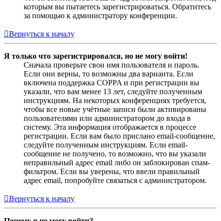
которым вы пытаетесь зарегистрироваться. Обратитесь
за помощью к администратору конференции.
Вернуться к началу
Я только что зарегистрировался, но не могу войти!
Сначала проверьте свои имя пользователя и пароль.
Если они верны, то возможны два варианта. Если
включена поддержка COPPA и при регистрации вы
указали, что вам менее 13 лет, следуйте полученным
инструкциям. На некоторых конференциях требуется,
чтобы все новые учётные записи были активированы
пользователями или администратором до входа в
систему. Эта информация отображается в процессе
регистрации. Если вам было прислано email-сообщение,
следуйте полученным инструкциям. Если email-
сообщение не получено, то возможно, что вы указали
неправильный адрес email либо он заблокирован спам-
фильтром. Если вы уверены, что ввели правильный
адрес email, попробуйте связаться с администратором.
Вернуться к началу
Почему я не могу войти?