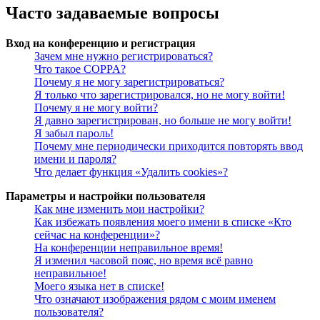
Часто задаваемые вопросы
Вход на конференцию и регистрация
Зачем мне нужно регистрироваться?
Что такое COPPA?
Почему я не могу зарегистрироваться?
Я только что зарегистрировался, но не могу войти!
Почему я не могу войти?
Я давно зарегистрирован, но больше не могу войти!
Я забыл пароль!
Почему мне периодически приходится повторять ввод
имени и пароля?
Что делает функция «Удалить cookies»?
Параметры и настройки пользователя
Как мне изменить мои настройки?
Как избежать появления моего имени в списке «Кто
сейчас на конференции»?
На конференции неправильное время!
Я изменил часовой пояс, но время всё равно
неправильное!
Моего языка нет в списке!
Что означают изображения рядом с моим именем
пользователя?