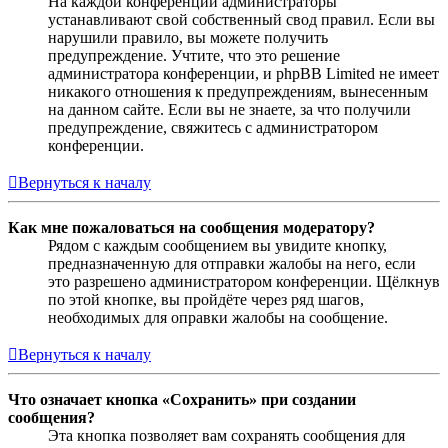
На каждой конференции администраторы
устанавливают свой собственный свод правил. Если вы
нарушили правило, вы можете получить
предупреждение. Учтите, что это решение
администратора конференции, и phpBB Limited не имеет
никакого отношения к предупреждениям, вынесенным
на данном сайте. Если вы не знаете, за что получили
предупреждение, свяжитесь с администратором
конференции.
Вернуться к началу
Как мне пожаловаться на сообщения модератору?
Рядом с каждым сообщением вы увидите кнопку,
предназначенную для отправки жалобы на него, если
это разрешено администратором конференции. Щёлкнув
по этой кнопке, вы пройдёте через ряд шагов,
необходимых для оправки жалобы на сообщение.
Вернуться к началу
Что означает кнопка «Сохранить» при создании
сообщения?
Эта кнопка позволяет вам сохранять сообщения для