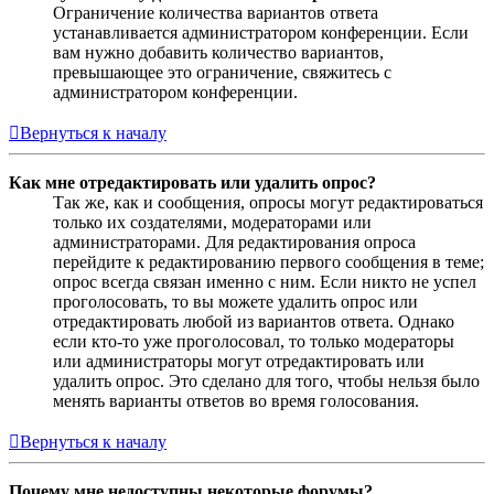
Ограничение количества вариантов ответа
устанавливается администратором конференции. Если
вам нужно добавить количество вариантов,
превышающее это ограничение, свяжитесь с
администратором конференции.
Вернуться к началу
Как мне отредактировать или удалить опрос?
Так же, как и сообщения, опросы могут редактироваться
только их создателями, модераторами или
администраторами. Для редактирования опроса
перейдите к редактированию первого сообщения в теме;
опрос всегда связан именно с ним. Если никто не успел
проголосовать, то вы можете удалить опрос или
отредактировать любой из вариантов ответа. Однако
если кто-то уже проголосовал, то только модераторы
или администраторы могут отредактировать или
удалить опрос. Это сделано для того, чтобы нельзя было
менять варианты ответов во время голосования.
Вернуться к началу
Почему мне недоступны некоторые форумы?