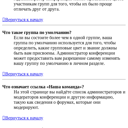
участникам групп для того, чтобы их было проще
отличать друг от друга.
Вернуться к началу
Что такое группа по умолчанию?
Если вы состоите более чем в одной группе, ваша
группа по умолчанию используется для того, чтобы
определить, какие групповые цвет и звание должны
быть вам присвоены. Администратор конференции
может предоставить вам разрешение самому изменять
вашу группу по умолчанию в личном разделе.
Вернуться к началу
Что означает ссылка «Наша команда»?
На этой странице вы найдёте список администраторов и
модераторов конференции и другую информацию,
такую как сведения о форумах, которые они
модерируют.
Вернуться к началу