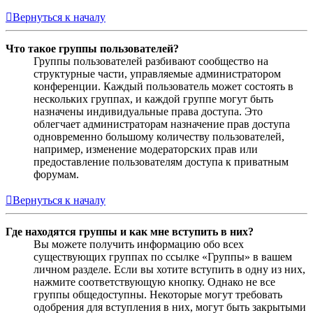
Вернуться к началу
Что такое группы пользователей?
Группы пользователей разбивают сообщество на
структурные части, управляемые администратором
конференции. Каждый пользователь может состоять в
нескольких группах, и каждой группе могут быть
назначены индивидуальные права доступа. Это
облегчает администраторам назначение прав доступа
одновременно большому количеству пользователей,
например, изменение модераторских прав или
предоставление пользователям доступа к приватным
форумам.
Вернуться к началу
Где находятся группы и как мне вступить в них?
Вы можете получить информацию обо всех
существующих группах по ссылке «Группы» в вашем
личном разделе. Если вы хотите вступить в одну из них,
нажмите соответствующую кнопку. Однако не все
группы общедоступны. Некоторые могут требовать
одобрения для вступления в них, могут быть закрытыми