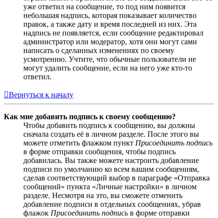
уже ответил на сообщение, то под ним появится
небольшая надпись, которая показывает количество
правок, а также дату и время последней из них. Эта
надпись не появляется, если сообщение редактировал
администратор или модератор, хотя они могут сами
написать о сделанных изменениях по своему
усмотрению. Учтите, что обычные пользователи не
могут удалить сообщение, если на него уже кто-то
ответил.
Вернуться к началу
Как мне добавить подпись к своему сообщению?
Чтобы добавить подпись к сообщению, вы должны
сначала создать её в личном разделе. После этого вы
можете отметить флажком пункт
Присоединить подпись
в форме отправки сообщения, чтобы подпись
добавилась. Вы также можете настроить добавление
подписи по умолчанию ко всем вашим сообщениям,
сделав соответствующий выбор в параграфе «Отправка
сообщений» пункта «Личные настройки» в личном
разделе. Несмотря на это, вы сможете отменить
добавление подписи в отдельных сообщениях, убрав
флажок
Присоединить подпись
в форме отправки