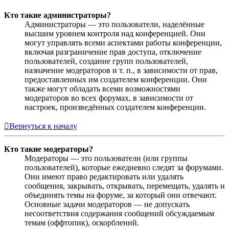
Кто такие администраторы?
Администраторы — это пользователи, наделённые
высшим уровнем контроля над конференцией. Они
могут управлять всеми аспектами работы конференции,
включая разграничение прав доступа, отключение
пользователей, создание групп пользователей,
назначение модераторов и т. п., в зависимости от прав,
предоставленных им создателем конференции. Они
также могут обладать всеми возможностями
модераторов во всех форумах, в зависимости от
настроек, произведённых создателем конференции.
Вернуться к началу
Кто такие модераторы?
Модераторы — это пользователи (или группы
пользователей), которые ежедневно следят за форумами.
Они имеют право редактировать или удалять
сообщения, закрывать, открывать, перемещать, удалять и
объединять темы на форуме, за который они отвечают.
Основные задачи модераторов — не допускать
несоответствия содержания сообщений обсуждаемым
темам (оффтопик), оскорблений.