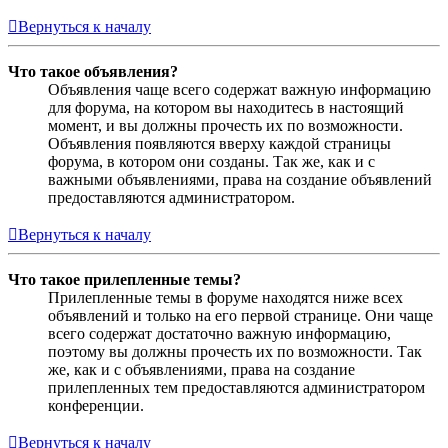
Вернуться к началу
Что такое объявления?
Объявления чаще всего содержат важную информацию
для форума, на котором вы находитесь в настоящий
момент, и вы должны прочесть их по возможности.
Объявления появляются вверху каждой страницы
форума, в котором они созданы. Так же, как и с
важными объявлениями, права на создание объявлений
предоставляются администратором.
Вернуться к началу
Что такое прилепленные темы?
Прилепленные темы в форуме находятся ниже всех
объявлений и только на его первой странице. Они чаще
всего содержат достаточно важную информацию,
поэтому вы должны прочесть их по возможности. Так
же, как и с объявлениями, права на создание
прилепленных тем предоставляются администратором
конференции.
Вернуться к началу