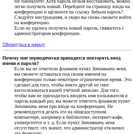
Не паникуйте! Хотя пароль нельзя восстановить, можно
легко получить новый. Перейдите на страницу входа на
конференцию и щёлкните на ссылку
Забыли пароль?
.
Следуйте инструкциям, и скоро вы снова сможете войти
на конференцию.
Если не удалось получить новый пароль, свяжитесь с
администратором конференции.
Вернуться к началу
Почему мне периодически приходится повторять ввод
имени и пароля?
Если вы не отметили флажком пункт
Запомнить меня
,
вы сможете оставаться под своим именем на
конференции только некоторое ограниченное время. Это
сделано для того, чтобы никто другой не смог
воспользоваться вашей учётной записью. Для того
чтобы вам не приходилось вводить имя пользователя и
пароль каждый раз, вы можете отметить флажком пункт
Запомнить меня
при входе на конференцию. Не
рекомендуется делать это на общедоступном
компьютере, например в библиотеке, интернет-кафе,
университете и т. д. Если пункт
Запомнить меня
отсутствует, это значит, что администратор отключил
эту функцию.