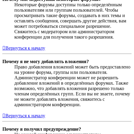
Некоторые форумы доступны только определённым
пользователям или группам пользователей. Чтобы
просматривать такие форумы, создавать в них темы и
оставлять сообщения, совершать другие действия, вам
может потребоваться специальное разрешение.
Свяжитесь с модератором или администратором
конференции для получения такого разрешения.
Вернуться к началу
Почему я не могу добавлять вложения?
Право добавления вложений может быть предоставлено
на уровне форума, группы или пользователя.
Администратор конференции может не разрешить
добавление вложений в определённых форумах. Также
возможно, что добавлять вложения разрешено только
членам определённых групп. Если вы не знаете, почему
не можете добавлять вложения, свяжитесь с
администратором конференции.
Вернуться к началу
Почему я получил предупреждение?