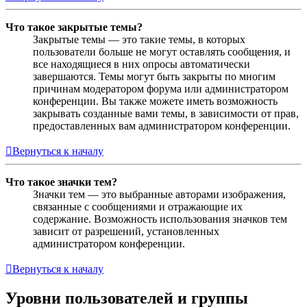
Что такое закрытые темы?
Закрытые темы — это такие темы, в которых
пользователи больше не могут оставлять сообщения, и
все находящиеся в них опросы автоматически
завершаются. Темы могут быть закрыты по многим
причинам модератором форума или администратором
конференции. Вы также можете иметь возможность
закрывать созданные вами темы, в зависимости от прав,
предоставленных вам администратором конференции.
Вернуться к началу
Что такое значки тем?
Значки тем — это выбранные авторами изображения,
связанные с сообщениями и отражающие их
содержание. Возможность использования значков тем
зависит от разрешений, установленных
администратором конференции.
Вернуться к началу
Уровни пользователей и группы