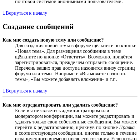
почтовой системой анонимными пользователями.
Вернуться к началу
Создание сообщений
Как мне создать новую тему или сообщение?
Для создания новой темы в форуме щёлкните по кнопке
«Новая тема». Для размещения сообщения в теме
щёлкните по кнопке «Ответить». Возможно, придётся
зарегистрироваться, прежде чем отправить сообщение.
Перечень ваших прав доступа находится внизу страниц
форума или темы. Например: «Вы можете начинать
темы», «Вы можете добавлять вложения» и т.п.
Вернуться к началу
Как мне отредактировать или удалить сообщение?
Если вы не являетесь администратором или
модератором конференции, вы можете редактировать и
удалять только свои собственные сообщения. Вы можете
перейти к редактированию, щёлкнув по кнопке
Правка
в соответствующем сообщении, иногда только в течение
ограниченного времени после его создания. Если кто-то