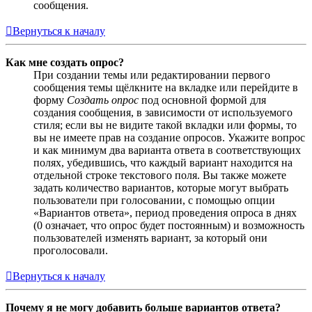
сообщения.
Вернуться к началу
Как мне создать опрос?
При создании темы или редактировании первого
сообщения темы щёлкните на вкладке или перейдите в
форму
Создать опрос
под основной формой для
создания сообщения, в зависимости от используемого
стиля; если вы не видите такой вкладки или формы, то
вы не имеете прав на создание опросов. Укажите вопрос
и как минимум два варианта ответа в соответствующих
полях, убедившись, что каждый вариант находится на
отдельной строке текстового поля. Вы также можете
задать количество вариантов, которые могут выбрать
пользователи при голосовании, с помощью опции
«Вариантов ответа», период проведения опроса в днях
(0 означает, что опрос будет постоянным) и возможность
пользователей изменять вариант, за который они
проголосовали.
Вернуться к началу
Почему я не могу добавить больше вариантов ответа?