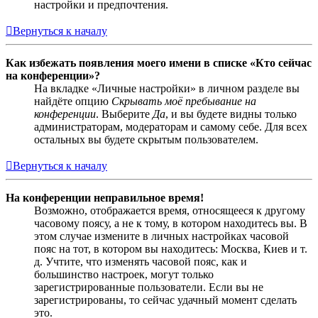
настройки и предпочтения.
Вернуться к началу
Как избежать появления моего имени в списке «Кто сейчас
на конференции»?
На вкладке «Личные настройки» в личном разделе вы
найдёте опцию
Скрывать моё пребывание на
конференции
. Выберите
Да
, и вы будете видны только
администраторам, модераторам и самому себе. Для всех
остальных вы будете скрытым пользователем.
Вернуться к началу
На конференции неправильное время!
Возможно, отображается время, относящееся к другому
часовому поясу, а не к тому, в котором находитесь вы. В
этом случае измените в личных настройках часовой
пояс на тот, в котором вы находитесь: Москва, Киев и т.
д. Учтите, что изменять часовой пояс, как и
большинство настроек, могут только
зарегистрированные пользователи. Если вы не
зарегистрированы, то сейчас удачный момент сделать
это.