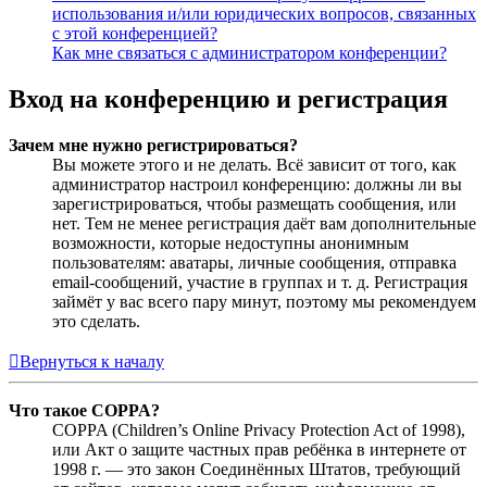
использования и/или юридических вопросов, связанных
с этой конференцией?
Как мне связаться с администратором конференции?
Вход на конференцию и регистрация
Зачем мне нужно регистрироваться?
Вы можете этого и не делать. Всё зависит от того, как
администратор настроил конференцию: должны ли вы
зарегистрироваться, чтобы размещать сообщения, или
нет. Тем не менее регистрация даёт вам дополнительные
возможности, которые недоступны анонимным
пользователям: аватары, личные сообщения, отправка
email-сообщений, участие в группах и т. д. Регистрация
займёт у вас всего пару минут, поэтому мы рекомендуем
это сделать.
Вернуться к началу
Что такое COPPA?
COPPA (Children’s Online Privacy Protection Act of 1998),
или Акт о защите частных прав ребёнка в интернете от
1998 г. — это закон Соединённых Штатов, требующий