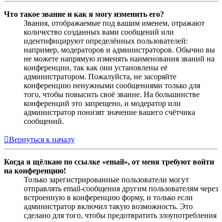
Что такое звание и как я могу изменить его?
Звания, отображаемые под вашим именем, отражают
количество созданных вами сообщений или
идентифицируют определённых пользователей:
например, модераторов и администраторов. Обычно вы
не можете напрямую изменять наименования званий на
конференции, так как они установлены её
администратором. Пожалуйста, не засоряйте
конференцию ненужными сообщениями только для
того, чтобы повысить своё звание. На большинстве
конференций это запрещено, и модератор или
администратор понизят значение вашего счётчика
сообщений.
Вернуться к началу
Когда я щёлкаю по ссылке «email», от меня требуют войти
на конференцию!
Только зарегистрированные пользователи могут
отправлять email-сообщения другим пользователям через
встроенную в конференцию форму, и только если
администратор включил такую возможность. Это
сделано для того, чтобы предотвратить злоупотребления