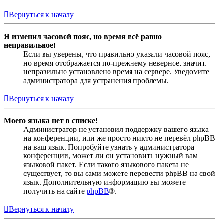
Вернуться к началу
Я изменил часовой пояс, но время всё равно
неправильное!
Если вы уверены, что правильно указали часовой пояс,
но время отображается по-прежнему неверное, значит,
неправильно установлено время на сервере. Уведомите
администратора для устранения проблемы.
Вернуться к началу
Моего языка нет в списке!
Администратор не установил поддержку вашего языка
на конференции, или же просто никто не перевёл phpBB
на ваш язык. Попробуйте узнать у администратора
конференции, может ли он установить нужный вам
языковой пакет. Если такого языкового пакета не
существует, то вы сами можете перевести phpBB на свой
язык. Дополнительную информацию вы можете
получить на сайте
phpBB
®.
Вернуться к началу