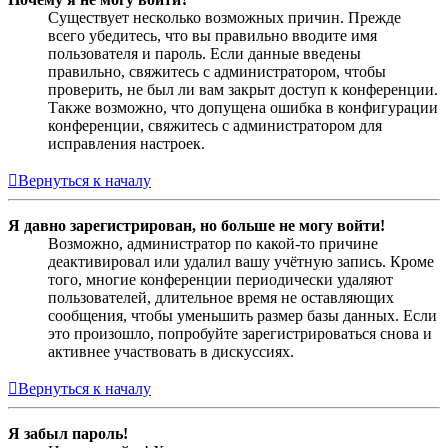
Существует несколько возможных причин. Прежде
всего убедитесь, что вы правильно вводите имя
пользователя и пароль. Если данные введены
правильно, свяжитесь с администратором, чтобы
проверить, не был ли вам закрыт доступ к конференции.
Также возможно, что допущена ошибка в конфигурации
конференции, свяжитесь с администратором для
исправления настроек.
Вернуться к началу
Я давно зарегистрирован, но больше не могу войти!
Возможно, администратор по какой-то причине
деактивировал или удалил вашу учётную запись. Кроме
того, многие конференции периодически удаляют
пользователей, длительное время не оставляющих
сообщения, чтобы уменьшить размер базы данных. Если
это произошло, попробуйте зарегистрироваться снова и
активнее участвовать в дискуссиях.
Вернуться к началу
Я забыл пароль!