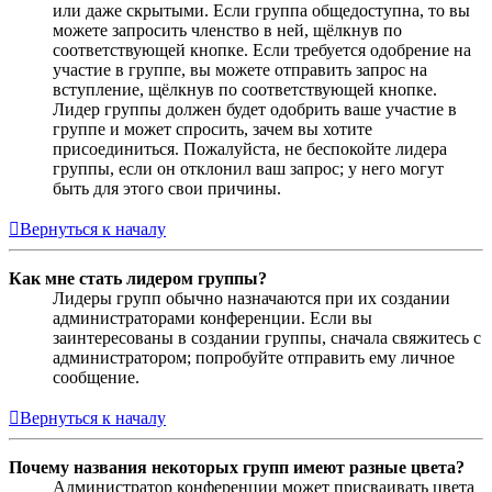
или даже скрытыми. Если группа общедоступна, то вы
можете запросить членство в ней, щёлкнув по
соответствующей кнопке. Если требуется одобрение на
участие в группе, вы можете отправить запрос на
вступление, щёлкнув по соответствующей кнопке.
Лидер группы должен будет одобрить ваше участие в
группе и может спросить, зачем вы хотите
присоединиться. Пожалуйста, не беспокойте лидера
группы, если он отклонил ваш запрос; у него могут
быть для этого свои причины.
Вернуться к началу
Как мне стать лидером группы?
Лидеры групп обычно назначаются при их создании
администраторами конференции. Если вы
заинтересованы в создании группы, сначала свяжитесь с
администратором; попробуйте отправить ему личное
сообщение.
Вернуться к началу
Почему названия некоторых групп имеют разные цвета?
Администратор конференции может присваивать цвета