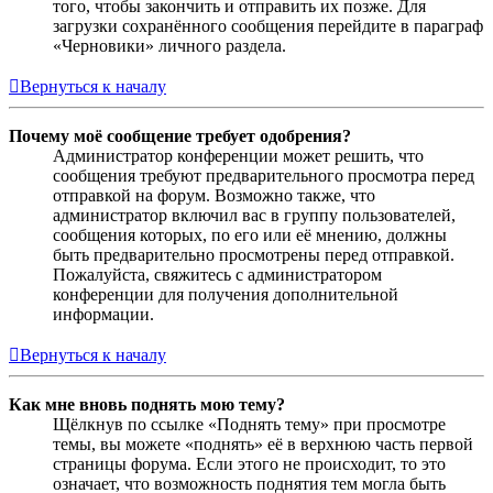
того, чтобы закончить и отправить их позже. Для
загрузки сохранённого сообщения перейдите в параграф
«Черновики» личного раздела.
Вернуться к началу
Почему моё сообщение требует одобрения?
Администратор конференции может решить, что
сообщения требуют предварительного просмотра перед
отправкой на форум. Возможно также, что
администратор включил вас в группу пользователей,
сообщения которых, по его или её мнению, должны
быть предварительно просмотрены перед отправкой.
Пожалуйста, свяжитесь с администратором
конференции для получения дополнительной
информации.
Вернуться к началу
Как мне вновь поднять мою тему?
Щёлкнув по ссылке «Поднять тему» при просмотре
темы, вы можете «поднять» её в верхнюю часть первой
страницы форума. Если этого не происходит, то это
означает, что возможность поднятия тем могла быть